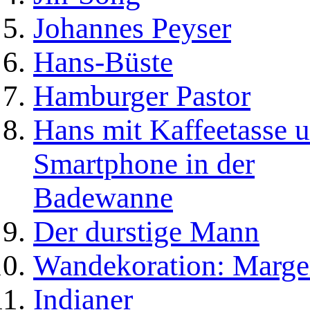
Johannes Peyser
Hans-Büste
Hamburger Pastor
Hans mit Kaffeetasse 
Smartphone in der
Badewanne
Der durstige Mann
Wandekoration: Marge
Indianer