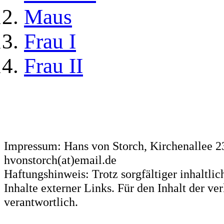
Maus
Frau I
Frau II
Impressum: Hans von Storch, Kirchenallee 
hvonstorch(at)email.de
Haftungshinweis: Trotz sorgfältiger inhaltli
Inhalte externer Links. Für den Inhalt der ve
verantwortlich.