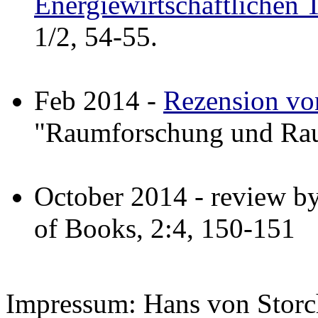
Energiewirtschaftlichen 
1/2, 54-55.
Feb 2014 -
Rezension vo
"Raumforschung und Rau
October 2014 - review b
of Books, 2:4, 150-151
Impressum: Hans von Storch