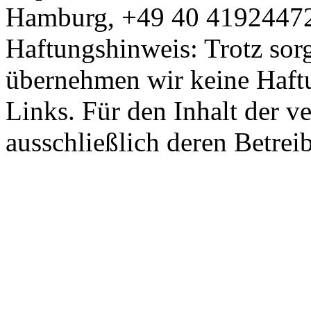
Hamburg, +49 40 41924472,
Haftungshinweis: Trotz sorgf
übernehmen wir keine Haftun
Links. Für den Inhalt der ve
ausschließlich deren Betrei