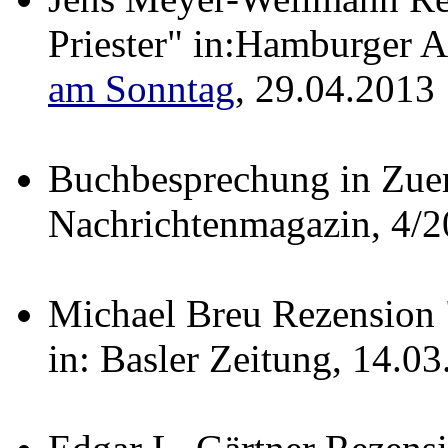
Priester" in:Hamburger 
am Sonntag
, 29.04.2013
Buchbesprechung in Zuer
Nachrichtenmagazin, 4/
Michael Breu Rezension 
in: Basler Zeitung, 14.0