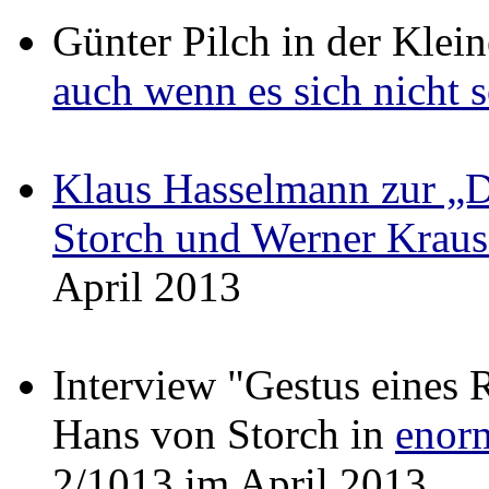
Günter Pilch in der Klein
auch wenn es sich nicht s
Klaus Hasselmann zur „D
Storch und Werner Kraus
April 2013
Interview "Gestus eines 
Hans von Storch in
enor
2/1013 im April 2013