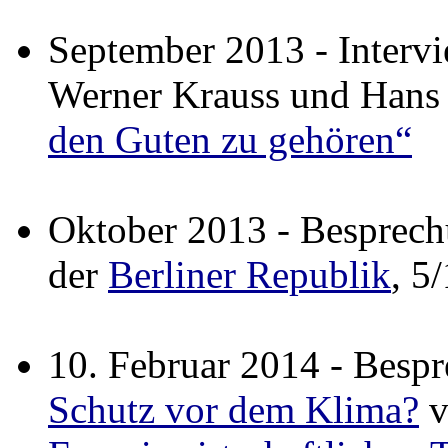
September 2013 - Interv
Werner Krauss und Hans
den Guten zu gehören“
Oktober 2013 - Besprec
der
Berliner Republik
, 5
10. Februar 2014 - Besp
Schutz vor dem Klima?
v