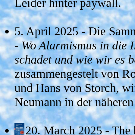
Leider hinter paywall.
5. April 2025 - Die Sam
- Wo Alarmismus in die I
schadet und wie wir es 
zusammengestelt von Ro
und Hans von Storch, w
Neumann in der näheren 
20. March 2025 - The