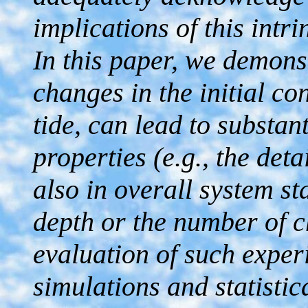
implications of this intrin
In this paper, we demons
changes in the initial co
tide, can lead to substant
properties (e.g., the det
also in overall system st
depth or the number of 
evaluation of such expe
simulations and statistic