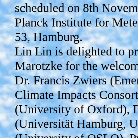
scheduled on 8th Novem
Planck Institute for Me
53, Hamburg.
Lin Lin is delighted to p
Marotzke for the welcom
Dr. Francis Zwiers (Emeri
Climate Impacts Consort
(University of Oxford),
(Universität Hamburg, U