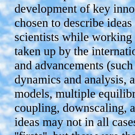
development of key inno
chosen to describe idea
scientists while workin
taken up by the internat
and advancements (such a
dynamics and analysis, a
models, multiple equilib
coupling, downscaling, a
ideas may not in all case