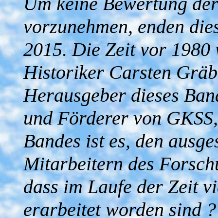
Um keine Bewertung der 
vorzunehmen, enden dies
2015. Die Zeit vor 1980
Historiker Carsten Gräbe
Herausgeber dieses Band
und Förderer von GKSS
Bandes ist es, den ausg
Mitarbeitern des Forsch
dass im Laufe der Zeit vi
erarbeitet worden sind ?