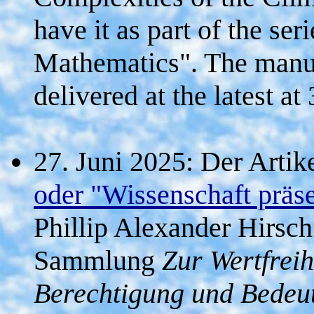
have it as part of the ser
Mathematics". The manus
delivered at the latest a
27. Juni 2025: Der Artik
oder "Wissenschaft präse
Phillip Alexander Hirsch
Sammlung
Zur Wertfreih
Berechtigung und Bedeut