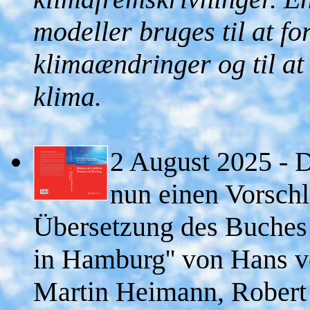
modeller bruges til at f
klimaændringer og til at
klima.
2 August 2025 - D
nun einen Vorschl
Übersetzung des Buches 
in Hamburg'' von Hans v
Martin Heimann, Robert